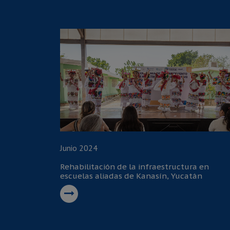
Junio 2024
Rehabilitación de la infraestructura en
escuelas aliadas de Kanasín, Yucatán