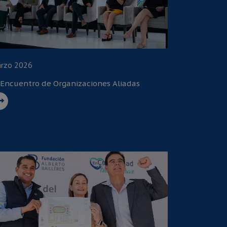
rzo 2026
 Encuentro de Organizaciones Aliadas