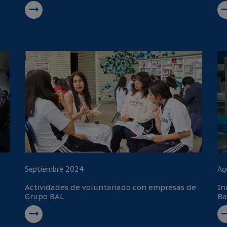
Septiembre 2024
Ag
Actividades de voluntariado con empresas de
In
Grupo BAL
Ba