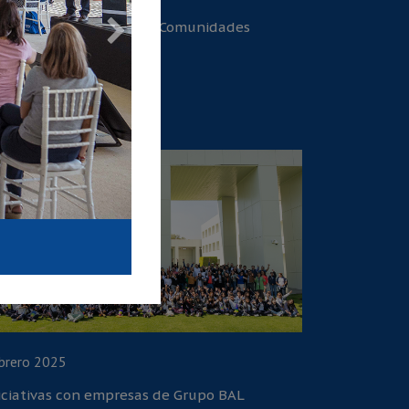
 Encuentro Nacional de Comunidades
ucativas
brero 2025
iciativas con empresas de Grupo BAL