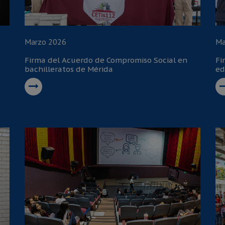
Marzo 2026
Ma
Firma del Acuerdo de Compromiso Social en
Fi
bachilleratos de Mérida
ed