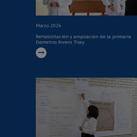
Marzo 2026
Rehabilitación y ampliación de la primaria
Demetrio Rivero Triay