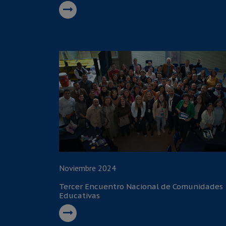
Noviembre 2024
Tercer Encuentro Nacional de Comunidades
Educativas