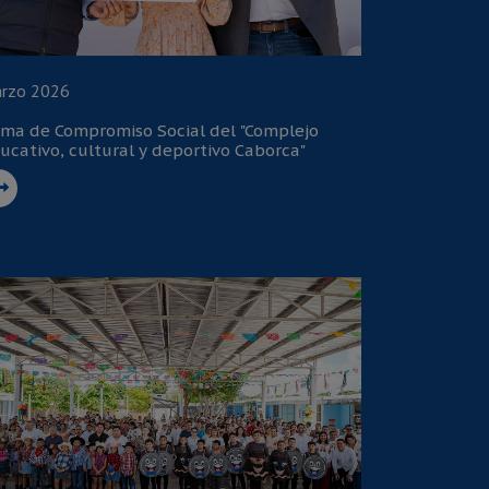
rzo 2026
rma de Compromiso Social del "Complejo
ucativo, cultural y deportivo Caborca"