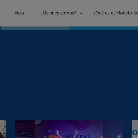
Inicio
¿Quiénes somos?
¿Qué es el Modelo So