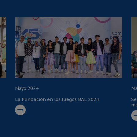
Mayo 2024
Ma
La Fundación en los Juegos BAL 2024
Se
mo