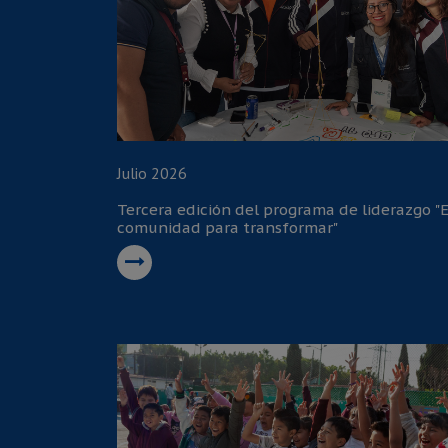
Julio 2026
Tercera edición del programa de liderazgo "
comunidad para transformar"