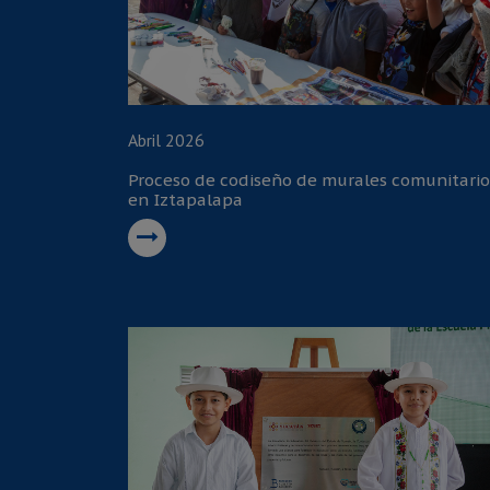
Abril 2026
Proceso de codiseño de murales comunitario
en Iztapalapa