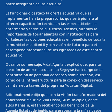
parte integrante de las escuelas.
El funcionario destacó la oferta educativa que se
implementará en la preparatoria, que será pionera al
ofrecer capacitación técnica en las especialidades de
enfermería y servicios turísticos. Además, subrayó la
importancia de forjar alianzas con instituciones para
fortalecer las opciones educativas en beneficio de toda la
comunidad estudiantil y con visión de futuro para el
desempeño profesional de los egresados de este centro
educativo.
Durante su mensaje, Vidal Aguilar, explicó que, para la
creación de ambas escuelas, la Segey se hará cargo de la
contratación de personal docente y administrativo, así
como de la infraestructura para la conexión del servicio
de internet a través del programa Yucatán Digital.
Adicionalmente dijo que, con la visión transformadora del
gobernador Mauricio Vila Dosal, 30 municipios, entre
ellos Kanasín, están recibiendo los beneficios de la
Agenda Estatal de inglés para preparar a la niñez desde