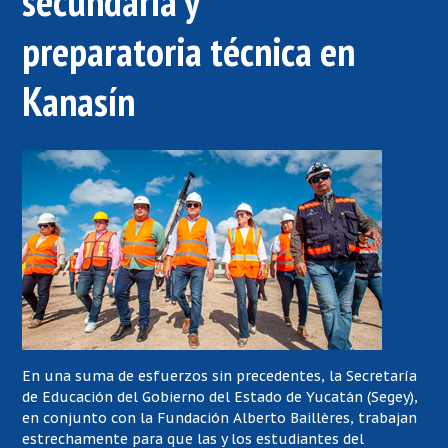
secundaria y
preparatoria técnica en
Kanasín
En una suma de esfuerzos sin precedentes, la Secretaría
de Educación del Gobierno del Estado de Yucatán (Segey),
en conjunto con la Fundación Alberto Baillères, trabajan
estrechamente para que las y los estudiantes del