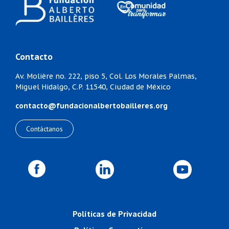
Contacto
Av. Molière no. 222, piso 5,
Col. Los Morales Palmas,
Miguel Hidalgo,
C.P. 11540, Ciudad de México
contacto@fundacionalbertobailleres.org
Contáctanos
Políticas de Privacidad