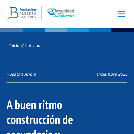
Inicio
//
Noticias
Yucatán Ahora
Diciembre 2023
A buen ritmo
construcción de