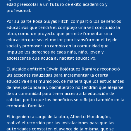
edad preescolar a un futuro de éxito académico y
profesional.
Por su parte Rosa Gluyas Fitch, compartió los beneficios
educativos que tendrá el complejo una vez concluido la
obra, como un proyecto que permite fomentar una
educación que sea el motor para transformar el tejido
social y promover un cambio en la comunidad que
impulse los derechos de cada niña, niño, joven y
adolescente que acuda al hábitat educativo.
El alcalde anfitrión Edwin Bojórquez Ramírez reconoció
las acciones realizadas para incrementar la oferta
educativa en el municipio, de manera que los estudiantes
de nivel secundaria y bachillerato no tendrán que alejarse
de su comunidad para tener acceso a la educación de
calidad, por lo que los beneficios se reflejan también en la
economía familiar.
El ingeniero a cargo de la obra, Alberto Mondragón,
realizó el recorrido por las instalaciones para que las
autoridades constaten el avance de la misma, que se