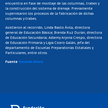
encuentra en fase de montaje de las columnas, trabes y
la construcción del sistema de drenaje. Previamente
supervisaron los procesos de la fabricación de dichas
columnas y trabes.
Asistieron al recorrido, Linda Basto Ávila, directora
general de Educación Básica; Brenda Ruz Durán, directora
de Educación Secundaria; Adlemy Arjona Crespo, directora
de Educación Primaria y Ligia Cicero Galán, jefa del
departamento de Escuelas Preparatorias Estatales y
Particulares, entre otros.
Fuente
Yucatán Ahora