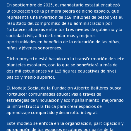
En septiembre de 2025, el mandatario estatal encabezó
la colocación de la primera piedra de dicho espacio, que
representa una inversión de 316 millones de pesos y es el
resultado del compromiso de su administración por
fortalecer alianzas entre los tres niveles de gobierno y la
sociedad civil, a fin de brindar más y mejores
oportunidades en beneficio de la educación de las niñas,
niños y jóvenes sonorenses.
Dicho proyecto está basado en la transformación de siete
planteles escolares, con lo que se beneficiará a más de
dos mil estudiantes y a 115 figuras educativas de nivel
básico y medio superior.
El Modelo Social de la Fundación Alberto Baillères busca
fortalecer comunidades educativas a través de
estrategias de vinculación y acompañamiento, mejorando
la infraestructura física para crear espacios de
aprendizaje compartido y desarrollo integral.
Este modelo se enfoca en la organización, participación y
apropiación de los espacios escolares por parte de la