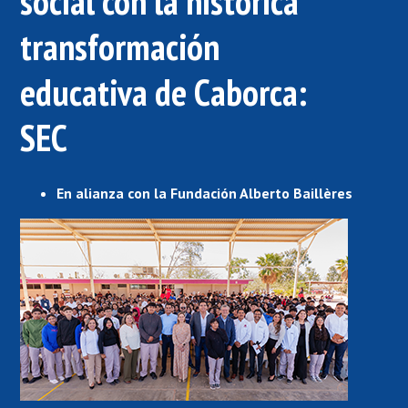
social con la histórica
transformación
educativa de Caborca:
SEC
En alianza con la Fundación Alberto Baillères