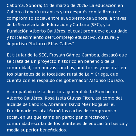
Caborca, Sonora; 11 de marzo de 2026.- La educación en
Caborca tendrá un antes y un después con la firma de
compromiso social entre el Gobierno de Sonora, a través
de la Secretaría de Educación y Cultura (SEC), y la
Fundación Alberto Baillères, el cual promueve el cuidado
y fortalecimiento del "Complejo educativo, cultural y
deportivo Plutarco Elías Calles”.
El titular de la SEC, Froylán Gámez Gamboa, destacó que
se trata de un proyecto histórico en beneficio de la
comunidad, con nuevas canchas, auditorios y mejoras en
los planteles de la localidad rural de La Y Griega, que
cuenta con el respaldo del gobernador Alfonso Durazo.
Acompañado de la directora general de la Fundación
Alberto Baillères, Rosa Isela Gluyas Fitch, así como del
alcalde de Caborca, Abraham David Mier Nogales, el
funcionario estatal firmó las cartas de compromiso
social en las que también participan directivos y
comunidad escolar de los planteles de educación básica y
media superior beneficiados.