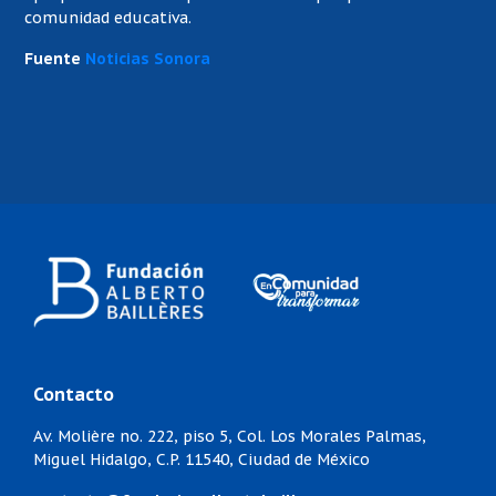
comunidad educativa.
Fuente
Noticias Sonora
Contacto
Av. Molière no. 222, piso 5,
Col. Los Morales Palmas,
Miguel Hidalgo,
C.P. 11540, Ciudad de México