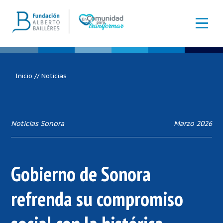
Inicio
//
Noticias
Noticias Sonora
Marzo 2026
Gobierno de Sonora
refrenda su compromiso