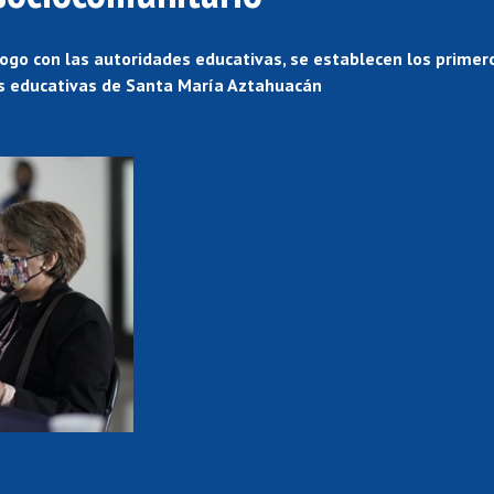
logo con las autoridades educativas, se establecen los primer
s educativas de Santa María Aztahuacán