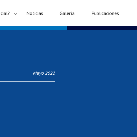
cial?
Noticias
Galería
Publicaciones
Mayo 2022