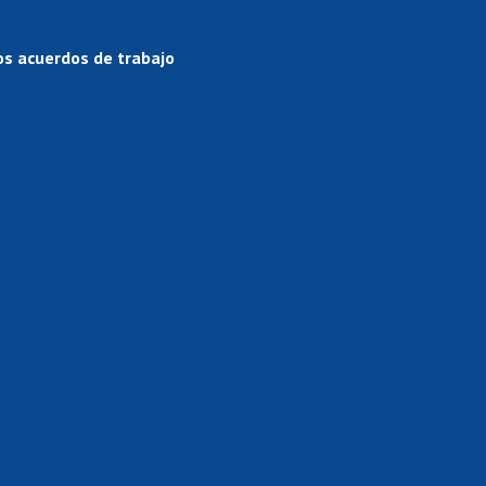
os acuerdos de trabajo