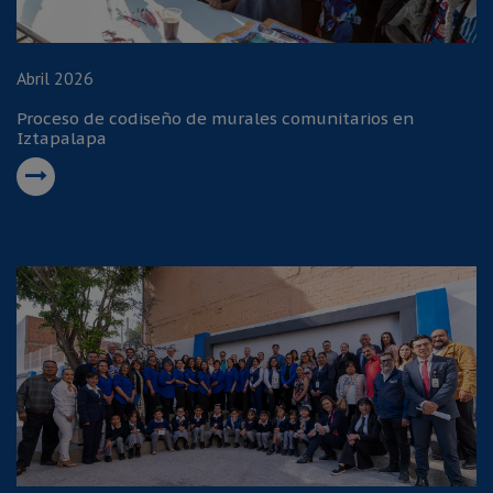
Abril 2026
Proceso de codiseño de murales comunitarios en
Iztapalapa