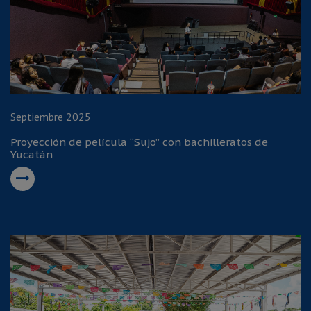
Septiembre 2025
Proyección de película “Sujo” con bachilleratos de
Yucatán