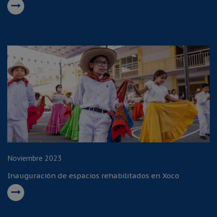
Noviembre 2023
Inauguración de espacios rehabilitados en Xoco