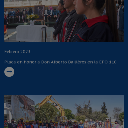
Febrero 2023
Placa en honor a Don Alberto Baillères en la EPO 110