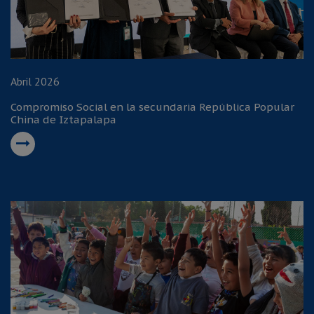
Abril 2026
Compromiso Social en la secundaria República Popular
China de Iztapalapa