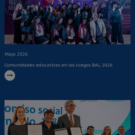
Mayo 2026
Comunidades educativas en los Juegos BAL 2026