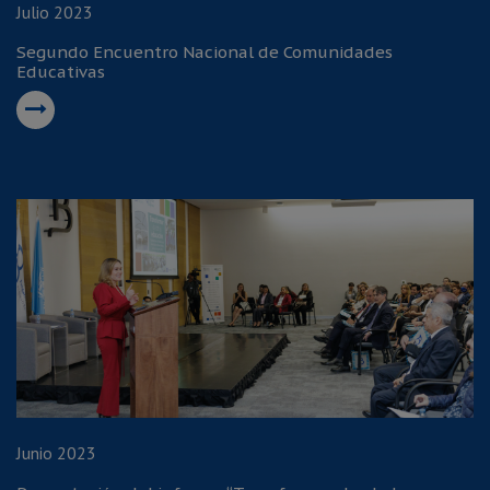
Julio 2023
Segundo Encuentro Nacional de Comunidades
Educativas
Junio 2023