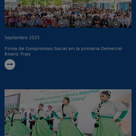
Septiembre 2025
Firma de Compromiso Social en la primaria Demetrio
Rivero Triay