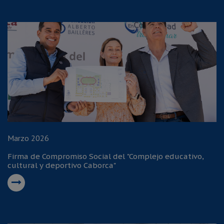
Marzo 2026
Firma de Compromiso Social del "Complejo educativo,
cultural y deportivo Caborca"