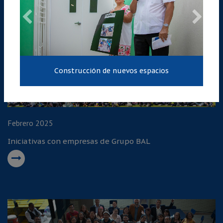
Trabajo conjunto para cuidar el hábitat educativo
Febrero 2025
Iniciativas con empresas de Grupo BAL