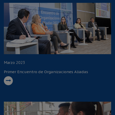
Marzo 2023
Primer Encuentro de Organizaciones Aliadas