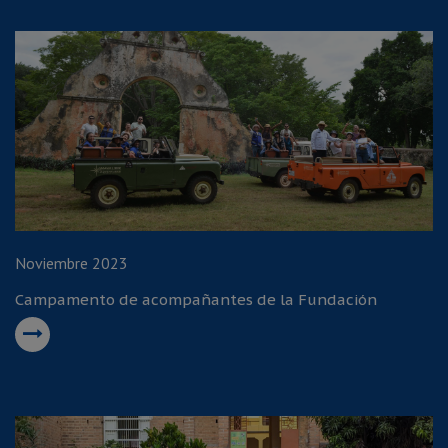
Noviembre 2023
Campamento de acompañantes de la Fundación