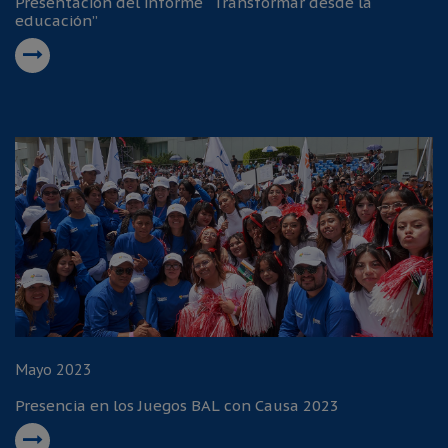
Presentación del informe “Transformar desde la
educación”
Mayo 2023
Presencia en los Juegos BAL con Causa 2023