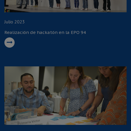
Julio 2023
Realización de hackatón en la EPO 94