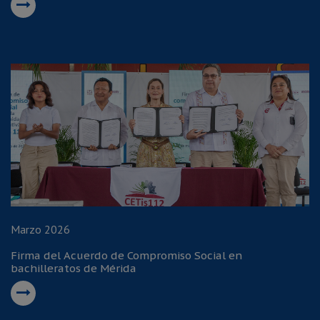
Marzo 2026
Firma del Acuerdo de Compromiso Social en
bachilleratos de Mérida