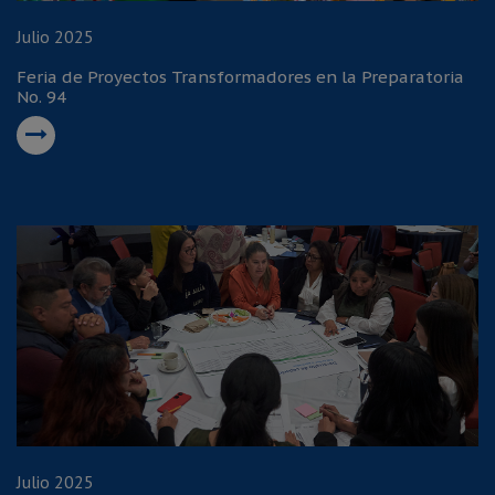
Julio 2025
Feria de Proyectos Transformadores en la Preparatoria
No. 94
Julio 2025