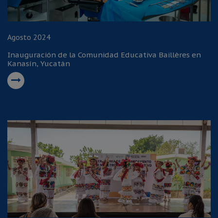
Agosto 2024
Inauguración de la Comunidad Educativa Baillères en
Kanasín, Yucatán