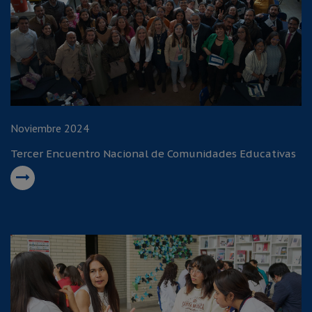
Noviembre 2024
Tercer Encuentro Nacional de Comunidades Educativas