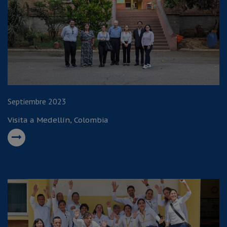
Septiembre 2023
Visita a Medellín, Colombia