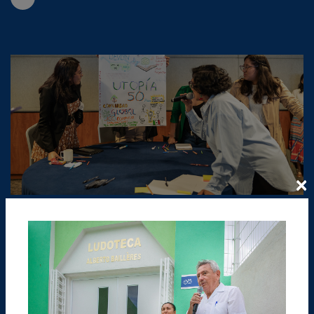
×
Marzo 2025
Tercer Encuentro de Organizaciones Aliadas