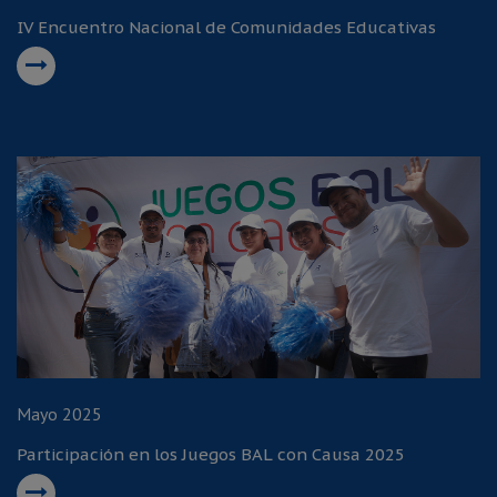
IV Encuentro Nacional de Comunidades Educativas
Mayo 2025
Participación en los Juegos BAL con Causa 2025