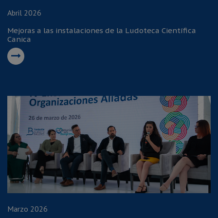
Abril 2026
Mejoras a las instalaciones de la Ludoteca Científica
Canica
Marzo 2026