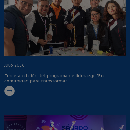
Julio 2026
Tercera edición del programa de liderazgo "En
comunidad para transformar"