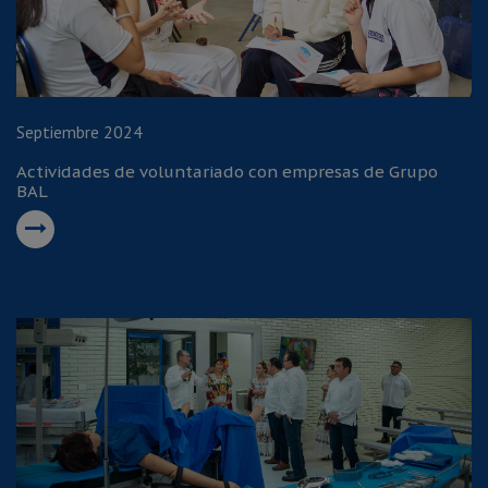
Septiembre 2024
Actividades de voluntariado con empresas de Grupo
BAL