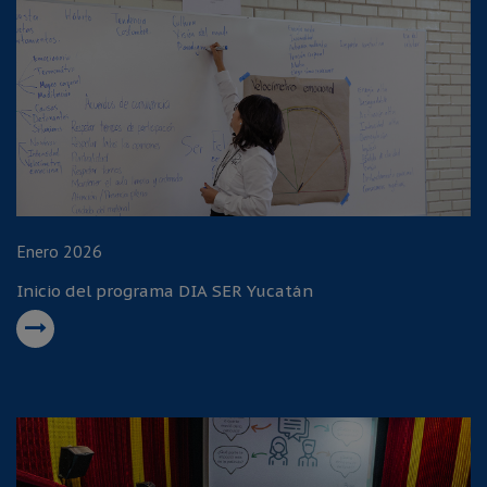
Enero 2026
Inicio del programa DIA SER Yucatán