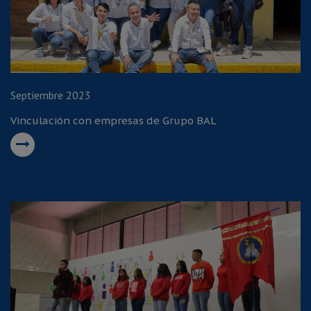
Septiembre 2023
Vinculación con empresas de Grupo BAL